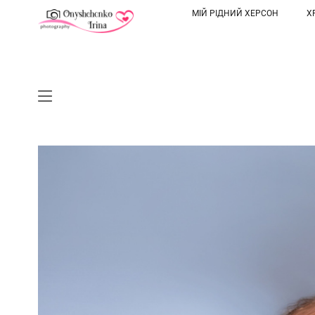
МІЙ РІДНИЙ ХЕРСОН
Х