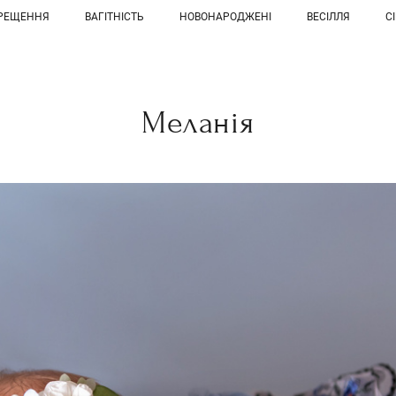
РЕЩЕННЯ
ВАГІТНІСТЬ
НОВОНАРОДЖЕНІ
ВЕСІЛЛЯ
С
Меланія