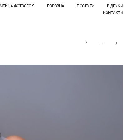
ІМЕЙНА ФОТОСЕСІЯ
ГОЛОВНА
ПОСЛУГИ
ВІДГУКИ
КОНТАКТИ