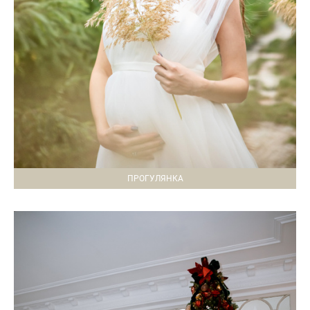
ПРОГУЛЯНКА