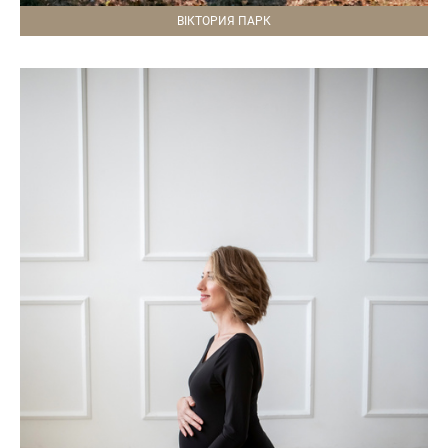
ВІКТОРИЯ ПАРК