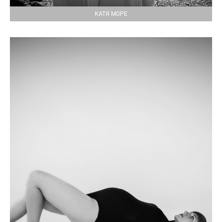
КАТЯ МОРЕ