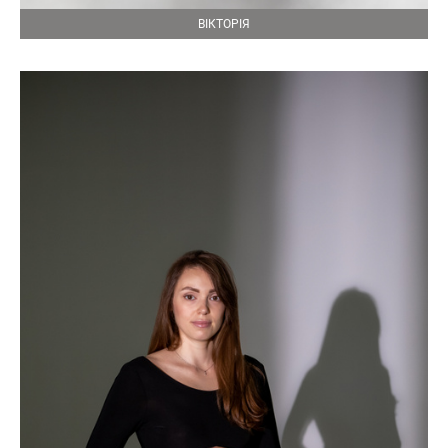
ВІКТОРІЯ