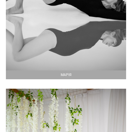
МАРІЯ