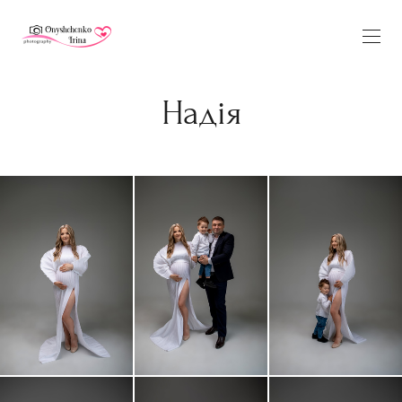
Надія