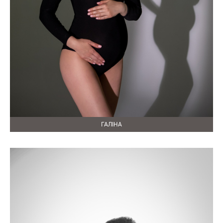
ГАЛІНА