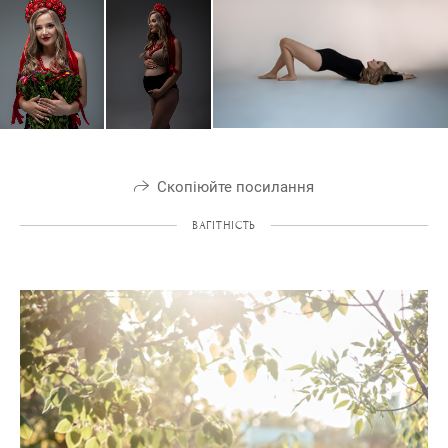
Скопіюйте посилання
ВАГІТНІСТЬ