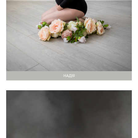
НАДІЯ