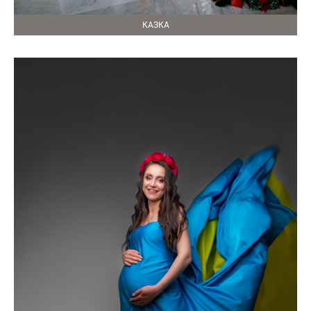
КАЗКА