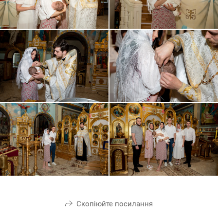
Скопіюйте посилання