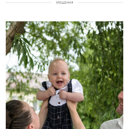
ХРЕЩЕННЯ