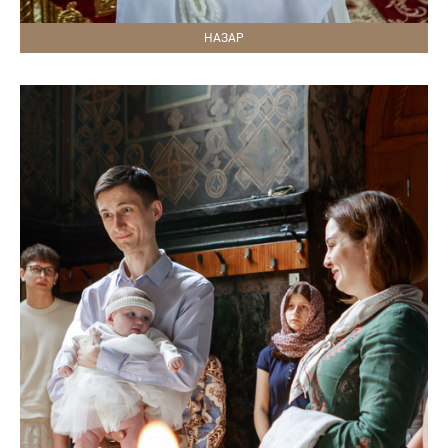
НАЗАР