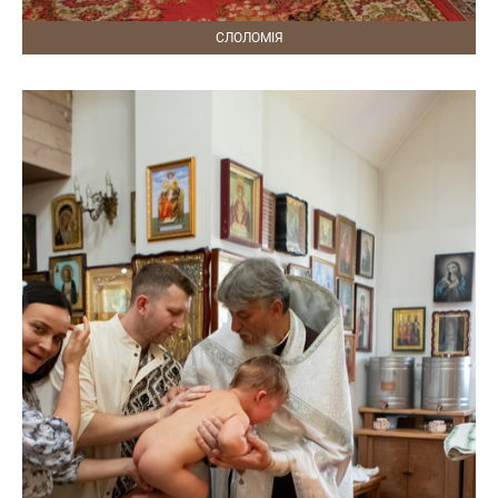
СЛОЛОМІЯ