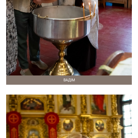
ВАДІМ