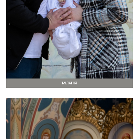
МІЛАНІЯ