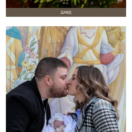
ДАВІД