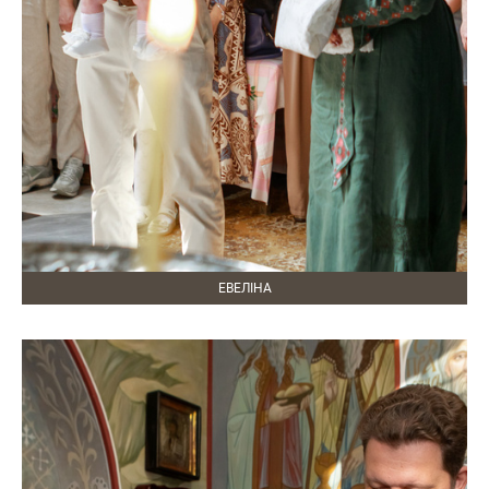
ЕВЕЛІНА