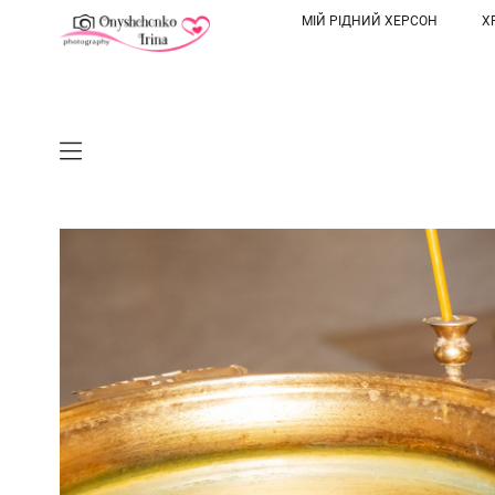
МІЙ РІДНИЙ ХЕРСОН
Х