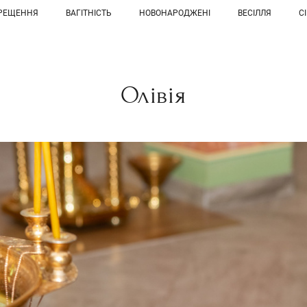
РЕЩЕННЯ
ВАГІТНІСТЬ
НОВОНАРОДЖЕНІ
ВЕСІЛЛЯ
С
Олівія