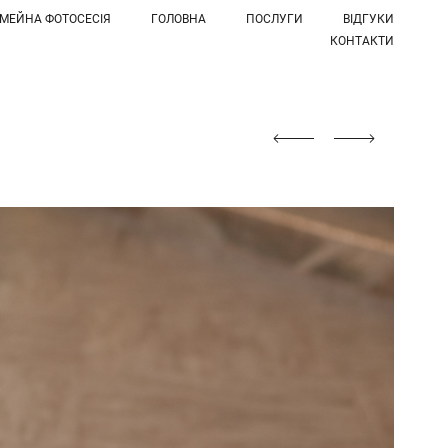
ІМЕЙНА ФОТОСЕСІЯ
ГОЛОВНА
ПОСЛУГИ
ВІДГУКИ
КОНТАКТИ