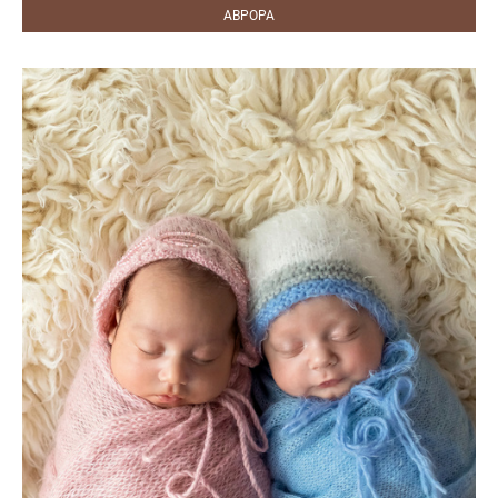
АВРОРА