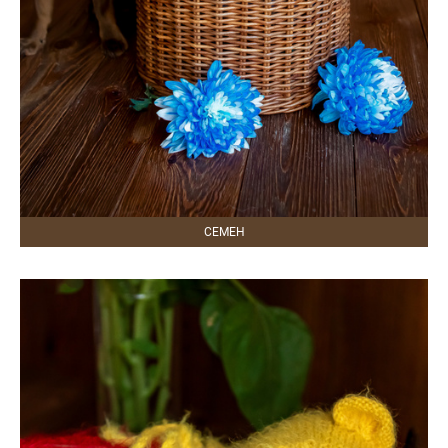
СЕМЕН