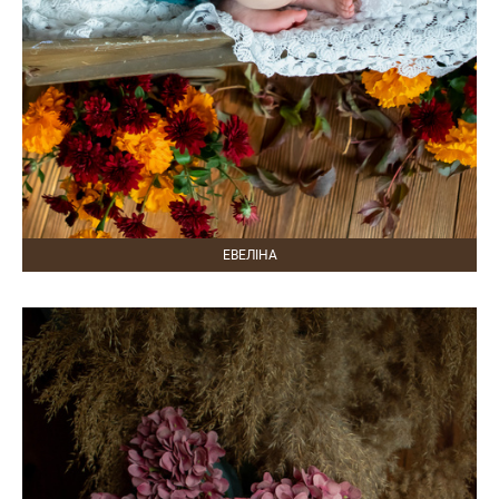
ЕВЕЛІНА