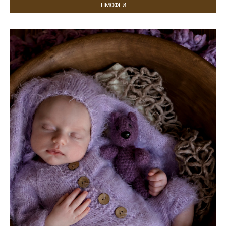
ТІМОФЕЙ