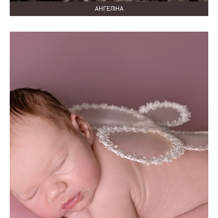
АНГЕЛІНА