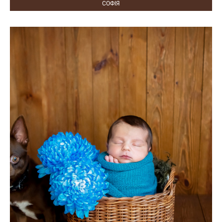
СОФІЯ