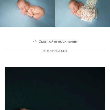
Скопіюйте посилання
НОВОНАРОДЖЕНІ