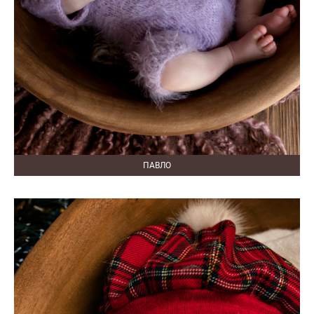
ПАВЛО