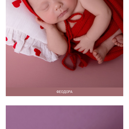
ФЕОДОРА