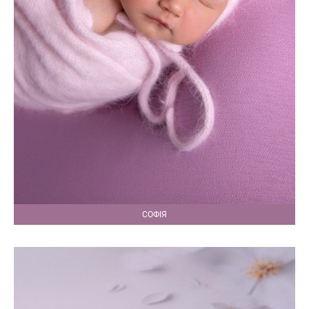
СОФІЯ