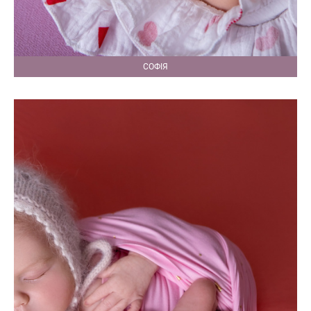
СОФІЯ