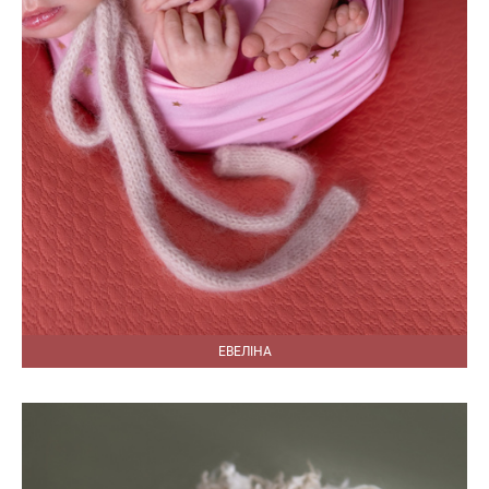
ЕВЕЛІНА