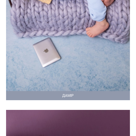
ДАМІР