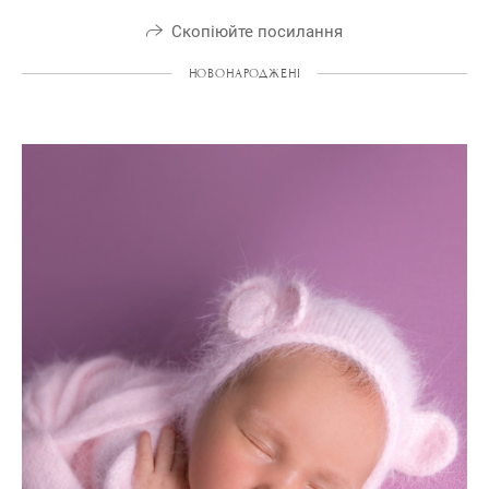
Скопіюйте посилання
НОВОНАРОДЖЕНІ