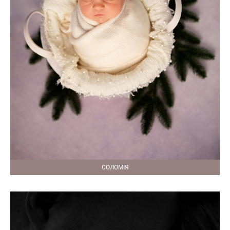
СОЛОМІЯ