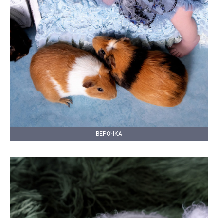
ВЕРОЧКА