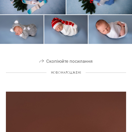
Скопіюйте посилання
НОВОНАРОДЖЕНІ