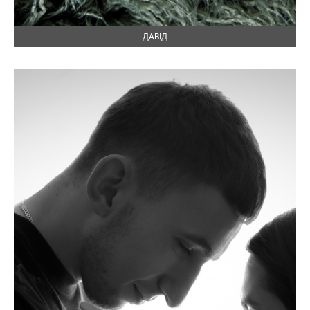
ДАВІД