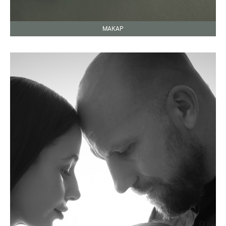
МАКАР