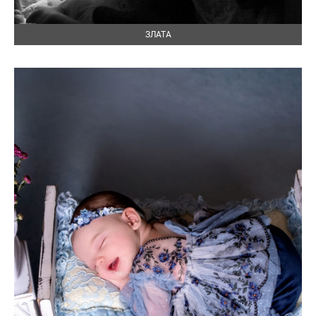
ЗЛАТА