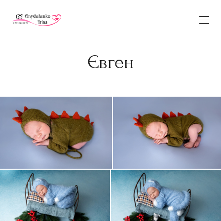
Євген