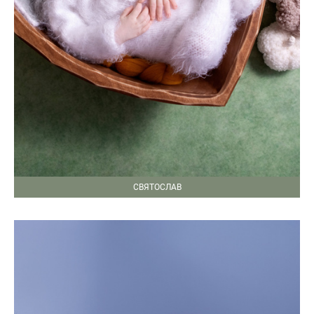
СВЯТОСЛАВ