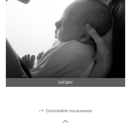
БОГДАН
Скопіюйте посилання