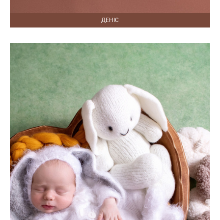
ДЕНІС