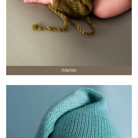
ПЛАТОН