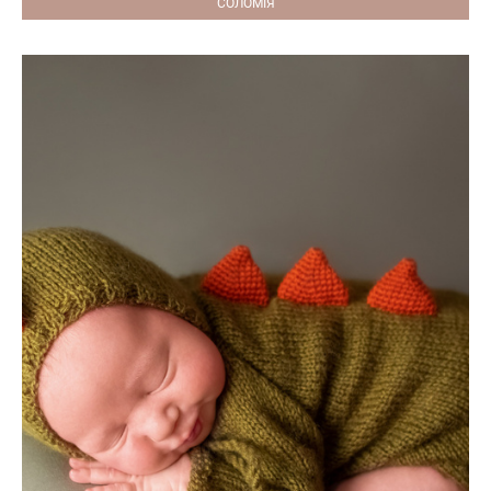
СОЛОМІЯ