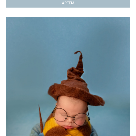
АРТЕМ