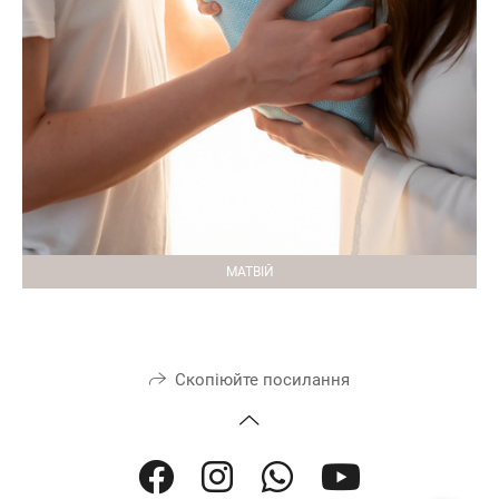
МАТВІЙ
Скопіюйте посилання