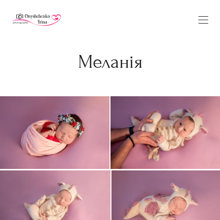
Меланія