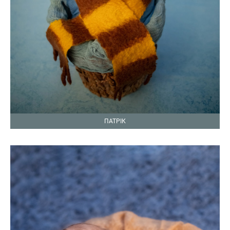
ПАТРІК