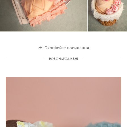
Скопіюйте посилання
НОВОНАРОДЖЕНІ