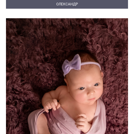
ОЛЕКСАНДР