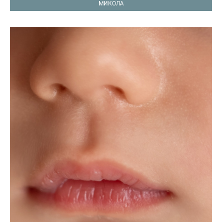
МИКОЛА