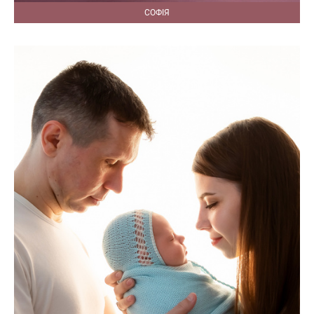
СОФІЯ