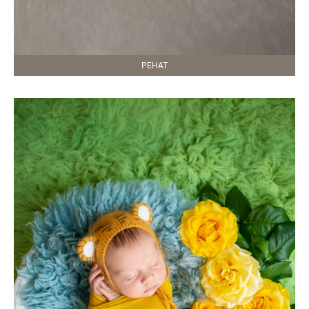
РЕНАТ