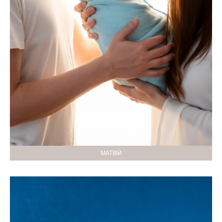
МАТВІЙ