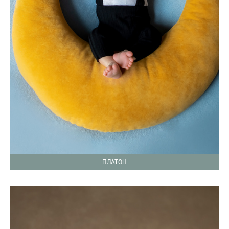
ПЛАТОН