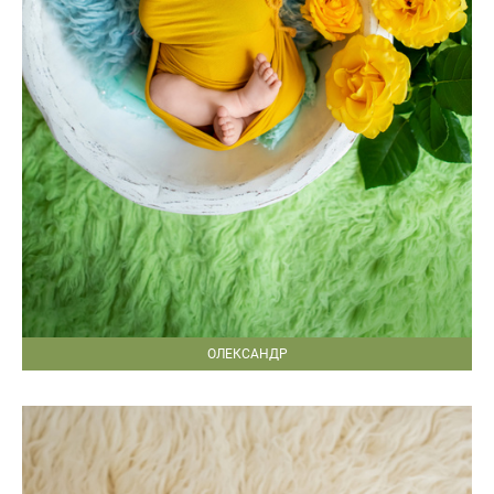
ОЛЕКСАНДР