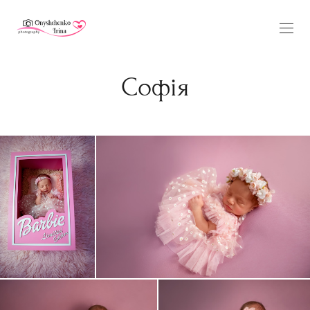
Софія