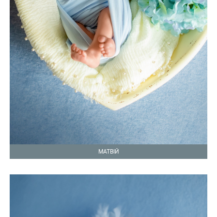
МАТВІЙ