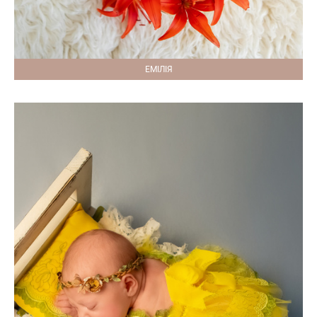
ЕМІЛІЯ