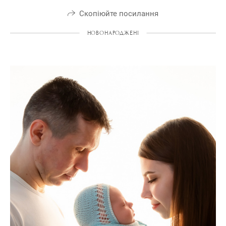
Скопіюйте посилання
НОВОНАРОДЖЕНІ