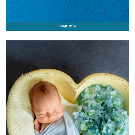
МАКСИМ