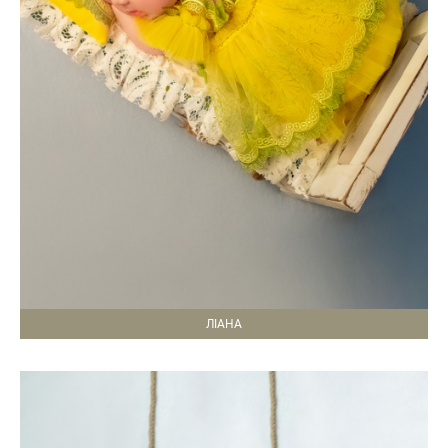
ЛІАНА