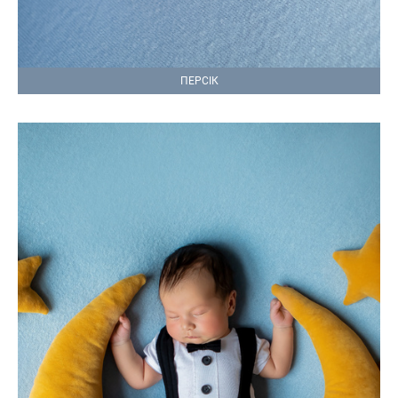
ПЕРСІК