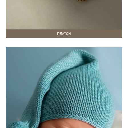
ПЛАТОН