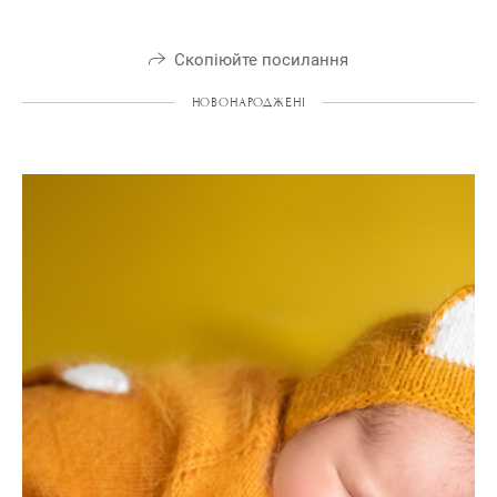
Скопіюйте посилання
НОВОНАРОДЖЕНІ