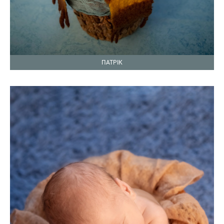
ПАТРІК