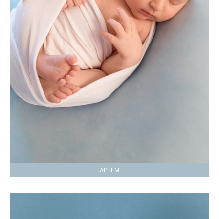
АРТЕМ