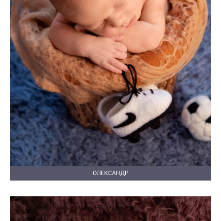
ОЛЕКСАНДР