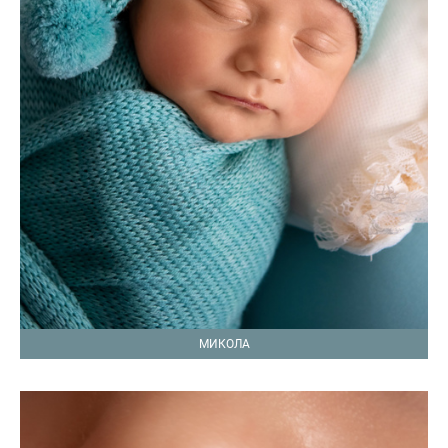
МИКОЛА