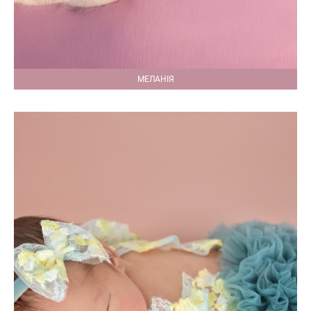
МЕЛАНІЯ