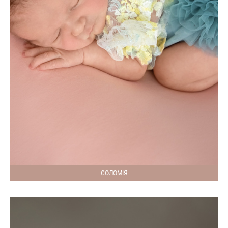
СОЛОМІЯ