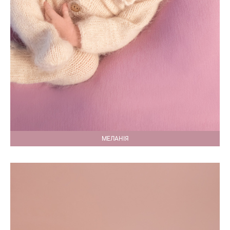
МЕЛАНІЯ