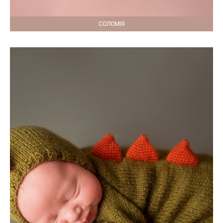
СОЛОМІЯ