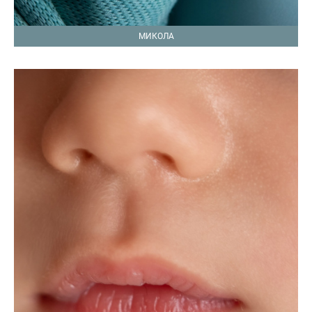
МИКОЛА