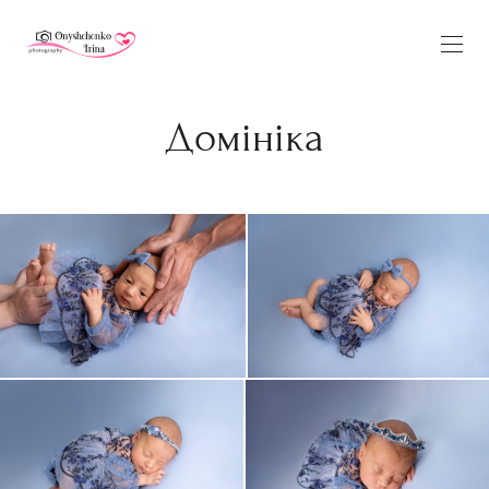
Домініка