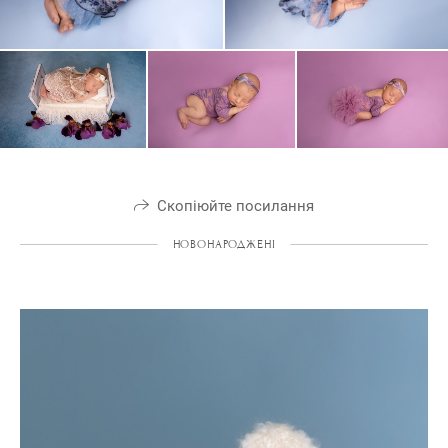
Скопіюйте посилання
НОВОНАРОДЖЕНІ