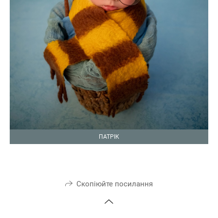
ПАТРІК
Скопіюйте посилання