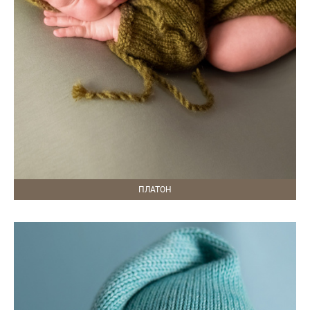
ПЛАТОН