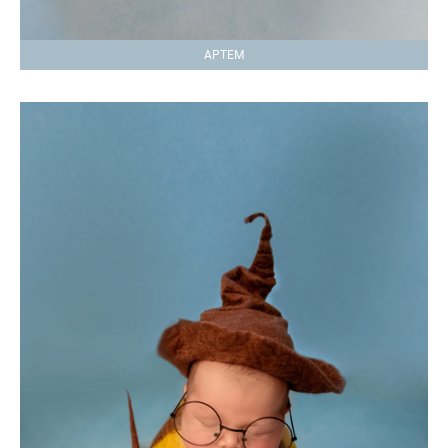
АРТЕМ