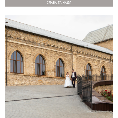
СЛАВА ТА НАДЯ