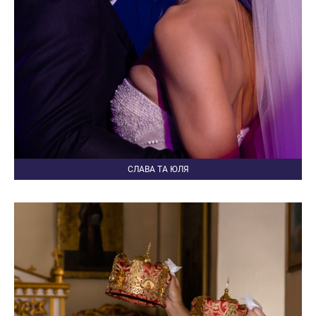
СЛАВА ТА ЮЛЯ