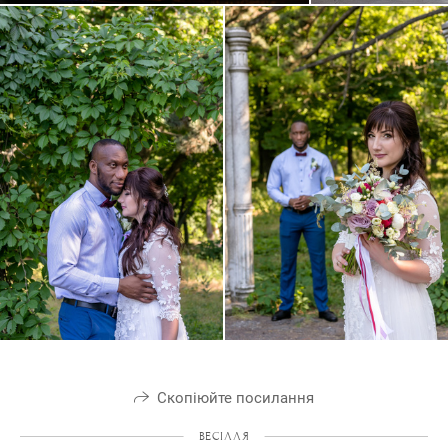
Скопіюйте посилання
ВЕСІЛЛЯ