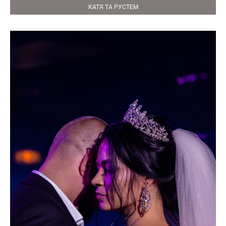
КАТЯ ТА РУСТЕМ