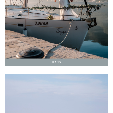
ІТАЛІЯ