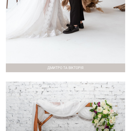
ДМИТРО ТА ВІКТОРІЯ