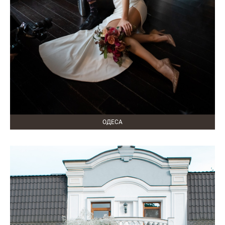
ОДЕСА