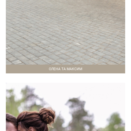
ОЛЕНА ТА МАКСИМ