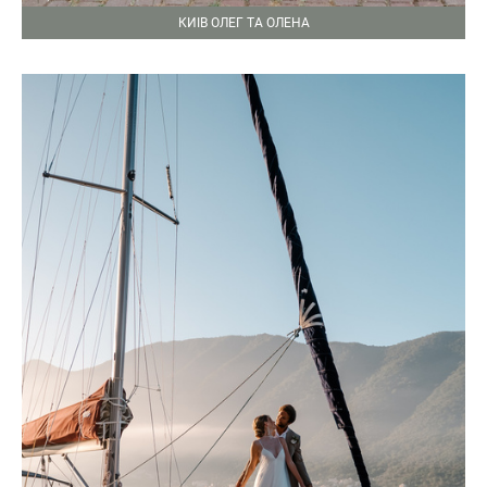
КИІВ ОЛЕГ ТА ОЛЕНА