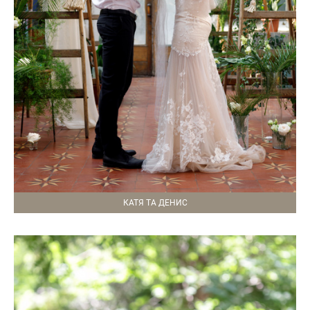
КАТЯ ТА ДЕНИС