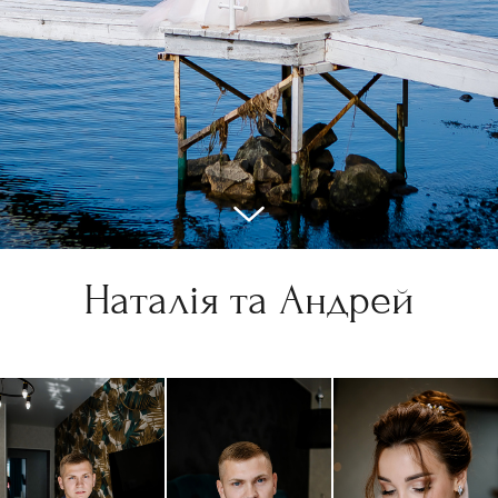
Наталія та Андрей