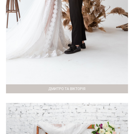
ДМИТРО ТА ВІКТОРІЯ