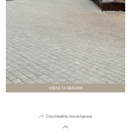
ОЛЕНА ТА МАКСИМ
Скопіюйте посилання