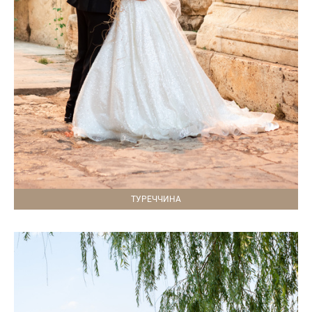
ТУРЕЧЧИНА