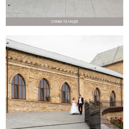
СЛАВА ТА НАДЯ