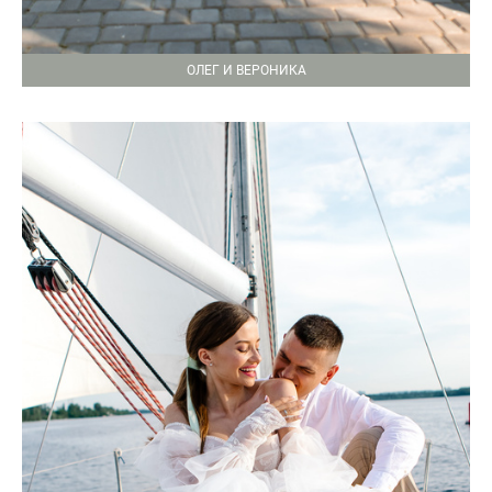
ОЛЕГ И ВЕРОНИКА