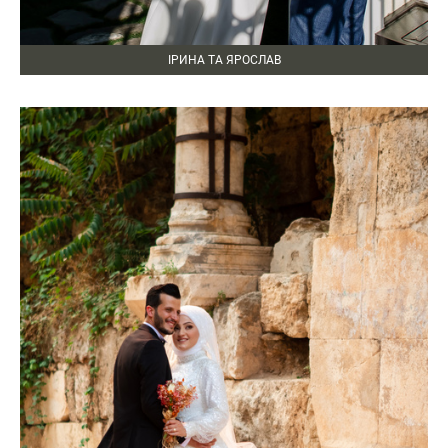
ІРИНА ТА ЯРОСЛАВ