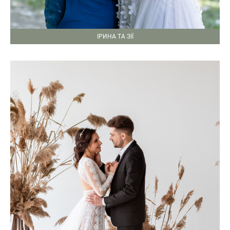
ІРИНА ТА ЗІЇ