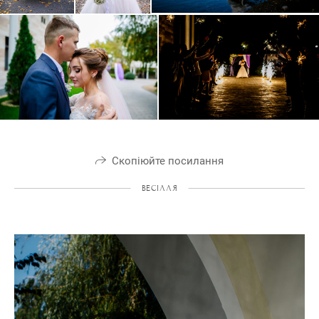
Скопіюйте посилання
ВЕСІЛЛЯ