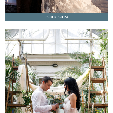
РОЖЕВЕ ОЗЕРО