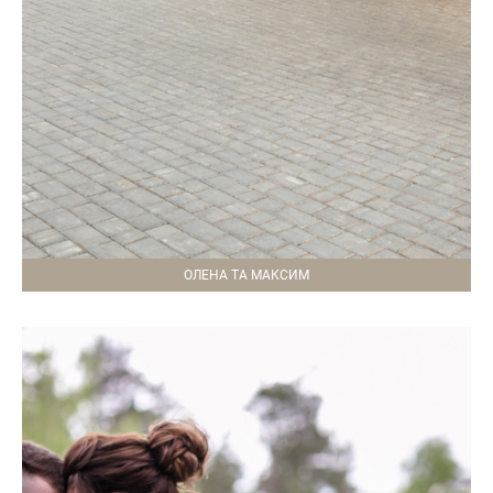
ОЛЕНА ТА МАКСИМ