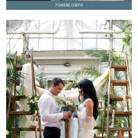
РОЖЕВЕ ОЗЕРО