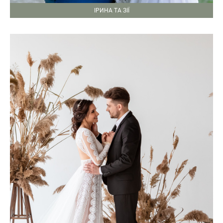
ІРИНА ТА ЗІЇ