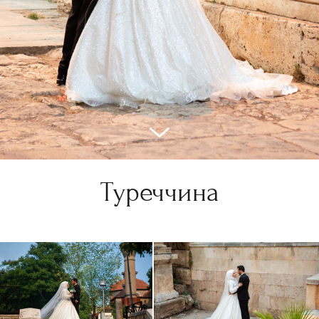
Туреччина