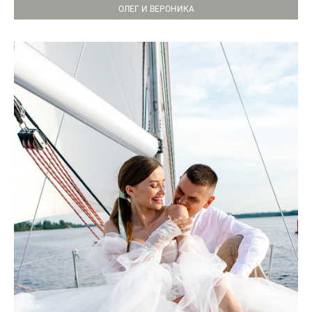
ОЛЕГ И ВЕРОНИКА