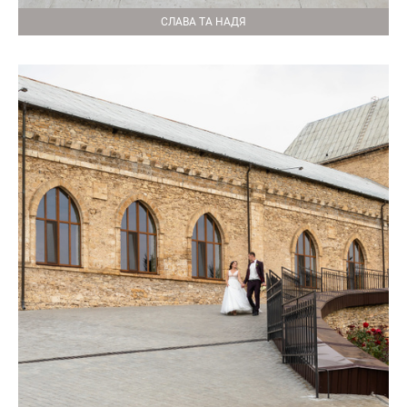
СЛАВА ТА НАДЯ