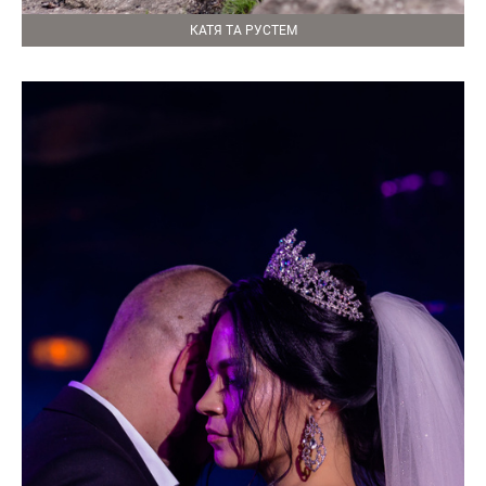
КАТЯ ТА РУСТЕМ