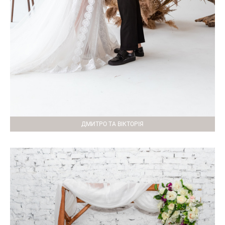
ДМИТРО ТА ВІКТОРІЯ