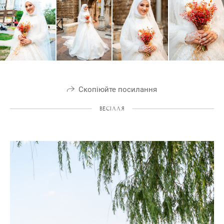
Скопіюйте посилання
ВЕСІЛЛЯ