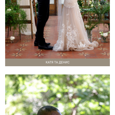
КАТЯ ТА ДЕНИС