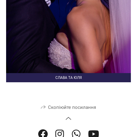
СЛАВА ТА ЮЛЯ
Скопіюйте посилання