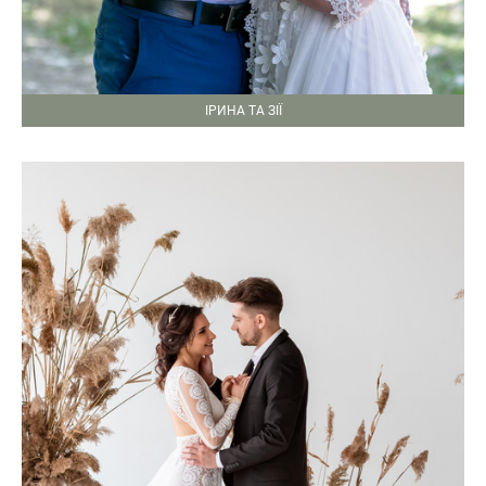
ІРИНА ТА ЗІЇ