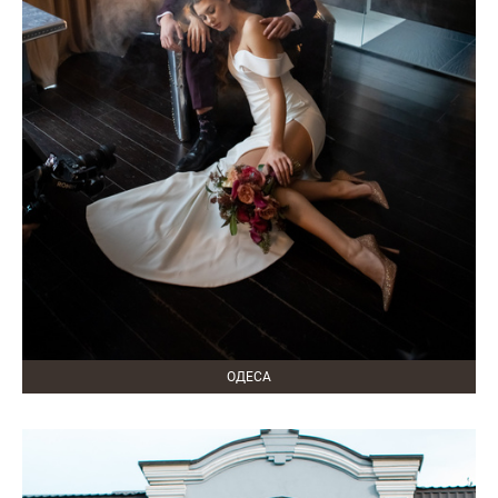
ОДЕСА