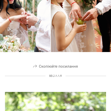
Скопіюйте посилання
ВЕСІЛЛЯ