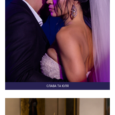
СЛАВА ТА ЮЛЯ