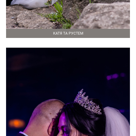
КАТЯ ТА РУСТЕМ