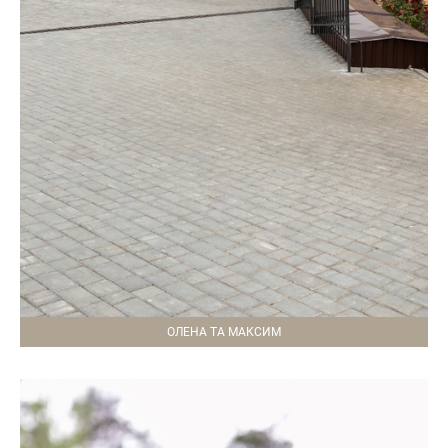
ОЛЕНА ТА МАКСИМ