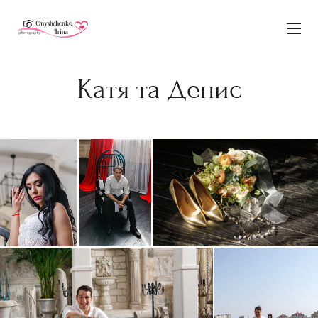
Катя та Денис