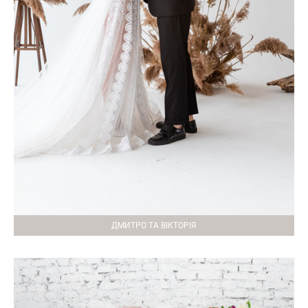
ДМИТРО ТА ВІКТОРІЯ