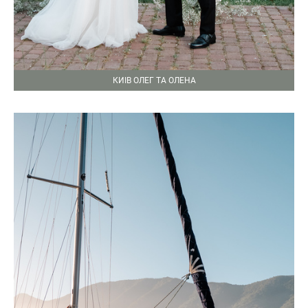
КИІВ ОЛЕГ ТА ОЛЕНА