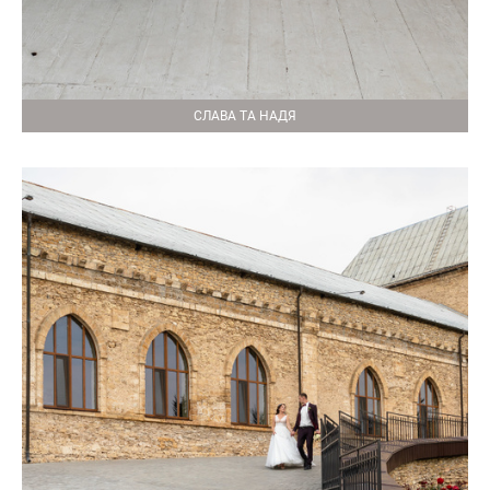
СЛАВА ТА НАДЯ